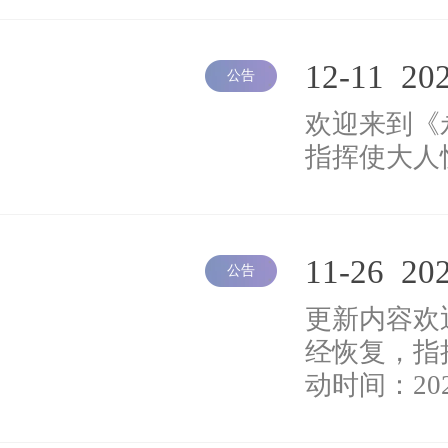
12-11
20
公告
欢迎来到《
指挥使大人
11-26
20
公告
更新内容欢
经恢复，指
动时间：202