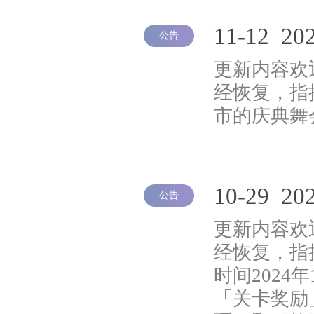
11-12
20
公告
更新内容欢
经恢复，指
市的庆典舞
10-29
20
公告
更新内容欢
经恢复，指
时间2024年
「关卡奖励