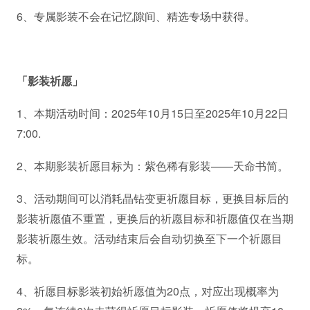
6、专属影装不会在记忆隙间、精选专场中获得。
「影装祈愿」
1、本期活动时间：2025年10月15日至2025年10月22日
7:00.
2、本期影装祈愿目标为：紫色稀有影装——天命书简。
3、活动期间可以消耗晶钻变更祈愿目标，更换目标后的
影装祈愿值不重置，更换后的祈愿目标和祈愿值仅在当期
影装祈愿生效。活动结束后会自动切换至下一个祈愿目
标。
4、祈愿目标影装初始祈愿值为20点，对应出现概率为