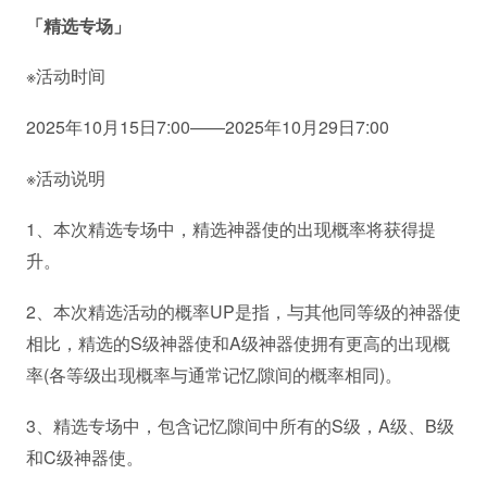
「精选专场」
※活动时间
2025年10月15日7:00——2025年10月29日7:00
※活动说明
1、本次精选专场中，精选神器使的出现概率将获得提
升。
2、本次精选活动的概率UP是指，与其他同等级的神器使
相比，精选的S级神器使和A级神器使拥有更高的出现概
率(各等级出现概率与通常记忆隙间的概率相同)。
3、精选专场中，包含记忆隙间中所有的S级，A级、B级
和C级神器使。