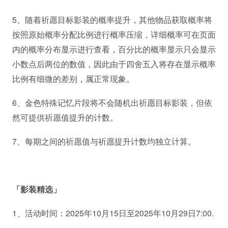
5、随着祈愿目标影装的概率提升，其他物品获取概率将
按照原始概率分配比例进行概率压缩，详细概率可在页面
内的概率分布显示进行查看，百分比的概率显示只会显示
小数点后两位的数值，因此由于四舍五入将存在显示概率
比例有细微的差别，属正常现象。
6、金色特殊记忆片段将不会随机出祈愿目标影装，但依
然可提供祈愿值提升的计数。
7、每期之间的祈愿值与祈愿提升计数均独立计算。
「影装精选」
1、活动时间：2025年10月15日至2025年10月29日7:00.