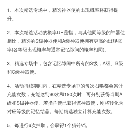
1、本次精选专场中，精选神器使的出现概率将获得提
升。
2、本次精选活动的概率UP是指，与其他同等级的神器使
相比，精选的S级神器使和A级神器使拥有更高的出现概
率(各等级出现概率与通常记忆隙间的概率相同)。
3、精选专场中，包含记忆隙间中所有的S级，A级、B级
和C级神器使。
4、活动持续期间内，在精选专场中的每次召唤都会累计
充能次数，充能达到90次和180次时，可分别获得当期A
级和S级神器使。若指挥使已获得该神器使，则将转化为
对应等级的记忆结晶。每期精选独立计算充能次数。
5、每进行6次抽取，会获得1个猫铃铛。