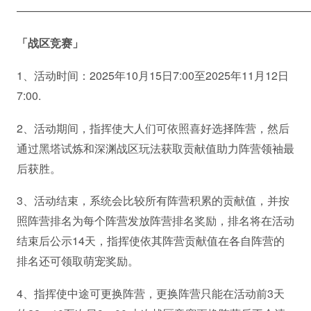
——————————————————————————
「战区竞赛」
1、活动时间：2025年10月15日7:00至2025年11月12日
7:00.
2、活动期间，指挥使大人们可依照喜好选择阵营，然后
通过黑塔试炼和深渊战区玩法获取贡献值助力阵营领袖最
后获胜。
3、活动结束，系统会比较所有阵营积累的贡献值，并按
照阵营排名为每个阵营发放阵营排名奖励，排名将在活动
结束后公示14天，指挥使依其阵营贡献值在各自阵营的
排名还可领取萌宠奖励。
4、指挥使中途可更换阵营，更换阵营只能在活动前3天