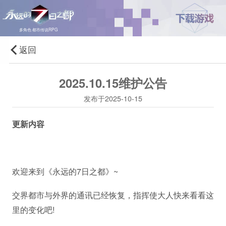
多角色·都市传说RPG
返回
2025.10.15维护公告
发布于2025-10-15
更新内容
欢迎来到《永远的7日之都》~
交界都市与外界的通讯已经恢复，指挥使大人快来看看这
里的变化吧!