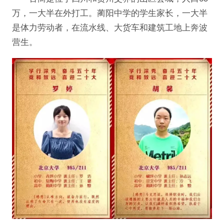
万，一大半在外打工。蔺阳中学的学生家长，一大半
是体力劳动者，在流水线、大货车和建筑工地上奔波
营生。