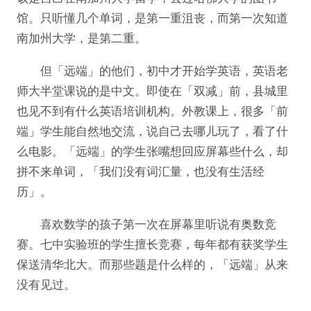
馆。只听懂几个单词，是第一重沮丧，而第一次知道
南加州大学，是第二重。
但「远端」的他们，初中才开始学英语，英语老
师大半堂课说的是中文。即使在「双减」前，县城里
也见不到有什么英语培训机构。外教课上，很多「前
端」学生能自然地交流，说自己去哪儿玩了，看了什
么电影。「远端」的学生张嘴想回应屏幕些什么，却
拼不来单词，「我们没有词汇量，也没有生活经
历」。
喜欢数学的孩子第一次在屏幕里听说有奥数竞
赛。七中实验班的学生擅长竞赛，每年都有获奖学生
保送清华北大。而那些题是什么样的，「远端」从来
没有见过。