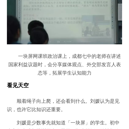
一块屏网课班政治课上，成都七中的老师在讲述
国家利益议题时，会分享媒体观点、外交部发言人表
态等，拓展学生认知能力
看见天空
顺着绳子向上爬，还会看到什么。刘媛认为是见
识，也许它比知识还重要。
刘媛是少数事先就知道「一块屏」的学生。初中