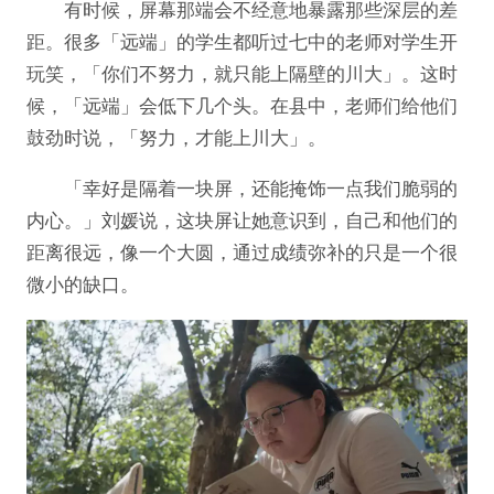
有时候，屏幕那端会不经意地暴露那些深层的差
距。很多「远端」的学生都听过七中的老师对学生开
玩笑，「你们不努力，就只能上隔壁的川大」。这时
候，「远端」会低下几个头。在县中，老师们给他们
鼓劲时说，「努力，才能上川大」。
「幸好是隔着一块屏，还能掩饰一点我们脆弱的
内心。」刘媛说，这块屏让她意识到，自己和他们的
距离很远，像一个大圆，通过成绩弥补的只是一个很
微小的缺口。