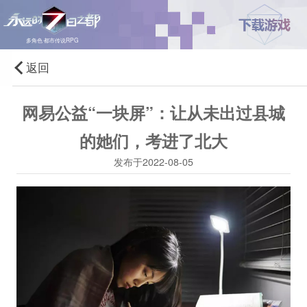
多角色·都市传说RPG
返回
网易公益“一块屏”：让从未出过县城
的她们，考进了北大
发布于2022-08-05