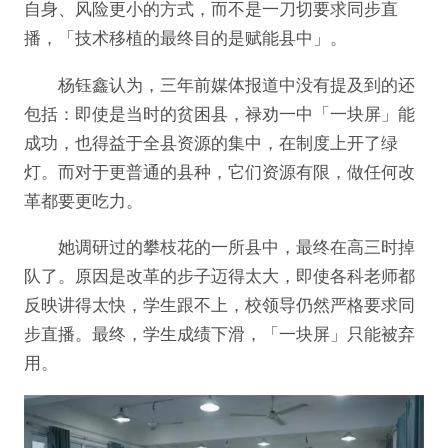
自身、风险更小的方式，而不是一刀切要求同步直
播，「技术移植的最终目的是赋能县中」。
杨钰鑫认为，三年前媒体报道中没有提及到的还
包括：即使是当时的贫困县，禄劝一中「一块屏」能
成功，也得益于全县资源的集中，在制度上开了绿
灯。而对于更普通的县种，它们资源有限，做任何改
革都要更吃力。
她调研过的攀枝花的一所县中，最终在高三时掉
队了。原因是改革的步子迈得太大，即使各科老师都
反映讲得太快，学生跟不上，校领导仍然严格要求同
步直播。最终，学生成绩下滑，「一块屏」只能被弃
用。