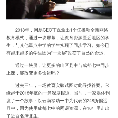
2018年，网易CEO丁磊拿出1个亿推动全新网络
教育模式，通过一块屏幕，让教育资源匮乏地区的学
生，与其他重点中学的学生实现了同步学习。如今已
有越来越多的学生因为“一块屏”改变了自己的命运。
通过一块屏，让更多的山区县中与成都七中同步
上课，能改变更多命运吗？
过去三年，一场教育实验试图对此寻找答案。它
缘起于2018年底的一篇深度报道。当时，一家媒体刊
发了一个故事：以云南禄劝一中为代表的248所偏远
县中，因为使用成都七中的网课资源，在16年里走出
了近百名清北生。