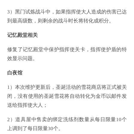
3）黑门试炼战斗中，如果指挥使大人造成的伤害已达
到最高级数，则剩余的战斗时长将转化成积分。
记忆殿堂相关
修复了记忆殿堂中保护指挥使关卡，指挥使护盾的特
效显示问题。
白夜馆
1）本次维护更新后，圣诞活动的雪花商店将正式被关
闭，没有使用的圣诞雪花将自动转化为金币以邮件发
送给指挥使大人；
2）道具屋中售卖的绑定洗练剂数量从每日限量10个
上调到了每日限量30个。