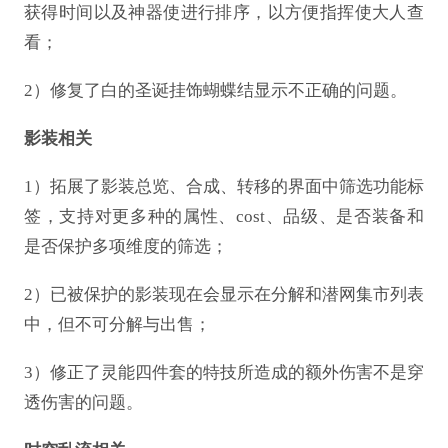
获得时间以及神器使进行排序，以方便指挥使大人查
看；
2）修复了白的圣诞挂饰蝴蝶结显示不正确的问题。
影装相关
1）拓展了影装总览、合成、转移的界面中筛选功能标
签，支持对更多种的属性、cost、品级、是否装备和
是否保护多项维度的筛选；
2）已被保护的影装现在会显示在分解和潜网集市列表
中，但不可分解与出售；
3）修正了灵能四件套的特技所造成的额外伤害不是穿
透伤害的问题。