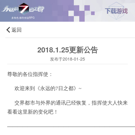
多角色·都市传说RPG
返回
2018.1.25更新公告
发布于2018-01-25
尊敬的各位指挥使：
欢迎来到《永远的
7日之都》~
交界都市与外界的通讯已经恢复，指挥使大人快来
看看这里新的变化吧！
————————————————————————