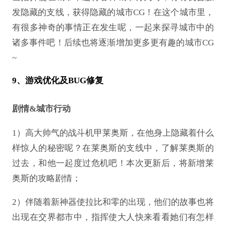
发隐藏的支线，获得隐藏的城市
CG！在这个城市里，
有很多神奇的事情正在发生呢，一起来探寻城市中的
诸多事件吧！后续也将逐渐增加更多更有趣的城市CG
~
9、游戏优化及BUG修复
剧情
&城市行动
1）高大帅气的战斗机甲莱奥斯，在他身上隐藏着什么
样惊人的秘密呢？在莱奥斯的支线中，了解莱奥斯的
过去，和他一起度过危机吧！本次更新后，将新增莱
奥斯的攻略剧情；
2）伴随着新神器使拉比和零的出现，他们的故事也将
出现在交界都市中，指挥使大人快来看看她们有怎样