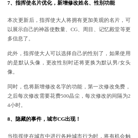
7、指挥使名片优化，新增修改姓名、性别功能
本次更新后，指挥使大人将拥有更加美观的名片，可
以展示自己的神器使数量、
CG、周目、记忆殿堂等更
多信息了。
此外，指挥使大人可以选择自己的性别了，如果使用
的是默认头像，更改性别时还将更换为默认男
/女头
像。
同时，也将新增修改名字的功能，第一次修改免费，
之后每次修改需要花费
500晶尘，每次修改的间隔为2
4小时。
8、隐藏的事件，城市CG出现！
当指挥使在城市中进行各种城市行为时，将有机会触