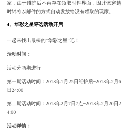
家，由于维护后不再存在领取时钟界面，因此该穿越
时钟将以邮件的方式自动发放给没有领取的玩家。
4、华彩之星评选活动开启
一起来找出最棒的
“华彩之星”吧！
活动时间：
活动分两期进行
——
第一期活动时间：
2018年1月25日维护后~2018年2月6
日24:00
第二期活动时间：
2018年2月7日7点~2018年2月20日2
4:00
活动详情：