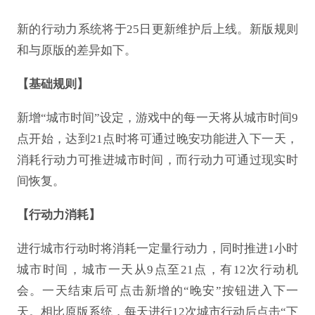
新的行动力系统将于
25日更新维护后上线。新版规则
和与原版的差异如下。
【基础规则】
新增
“城市时间”设定，游戏中的每一天将从城市时间9
点开始，达到21点时将可通过晚安功能进入下一天，
消耗行动力可推进城市时间，而行动力可通过现实时
间恢复。
【行动力消耗】
进行城市行动时将消耗一定量行动力，同时推进
1小时
城市时间，城市一天从9点至21点，有12次行动机
会。一天结束后可点击新增的“晚安”按钮进入下一
天。相比原版系统，每天进行12次城市行动后点击“下