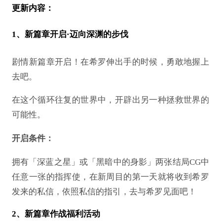
更新内容：
1、新篇章开启·迈向深渊的步伐
剧情新篇章开启！在希罗伸出手的时候，勇敢地握上
去吧。
在这个循环往复的世界中，开辟出另一种拯救世界的
可能性。
开启条件：
拥有「深蓝之星」或「黑暗中的身影」两张结局
CG中
任意一张的指挥使，在新周目的第一天就将收到希罗
发来的私信，依照私信的指引，去与希罗见面吧！
2、新篇章作战福利活动