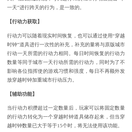
一天”进行跨天的行为，是一致的。
【行动力获取】
行动力可以随着现实时间恢复，也可以通过使用
“穿越
时钟”道具进行一次性的补充，补充的量将与原版城市
行动一天所需的行动力相同。每日时间恢复的行动力
数量等同于城市一天行动所需的行动力，同时为了不
影响各位指挥使的游戏习惯和强度，每日不再额外发
放穿越时钟加重城市行动压力。
【辅助功能】
当行动力积攒超过一定数量后，玩家可以将固定数量
的行动力转化为一个穿越时钟道具储存起来，但当穿
越时钟数量已大于等于
15个时，将无法使用该功能。