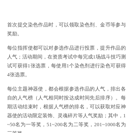
首次提交染色作品时，可以领取染色剂、金币等参与
奖励。
每位指挥使都可以对参选作品进行投票，提升作品的
人气；活动期间，在资质考试中每完成
1场战斗技巧测
试可获得1张选票，每使用1个染色剂进行染色可获得
4张选票。
每位主题神器使，都会根据参选作品的人气，排出各
自的人气榜（人气相同时按达成时间先后排序）。每
期活动结束时，根据人气榜的排名，可以获取对应神
器使的活动限定装饰、灵魂碎片等人气奖励；其中，
1
~50名为一等奖，51~200名为二等奖，201~1000名为