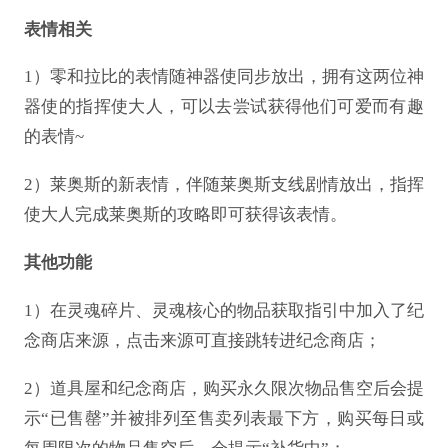
表情相关
1）零和拉比的表情随神器使同步放出，拥有这两位神
器使的指挥使大人，可以去尝试获得他们可爱而有趣
的表情~
2）莱奥斯的新表情，伴随莱奥斯支线剧情放出，指挥
使大人完成莱奥斯的攻略即可获得该表情。
其他功能
1）在灵魂碎片、灵魂核心的物品获取指引中加入了纪
念商店来源，点击来源可直接跳转进纪念商店；
2）道具屋和纪念商店，购买永久限次物品售空后会提
示“已售罄”并被排列至售卖列表最下方，购买每日或