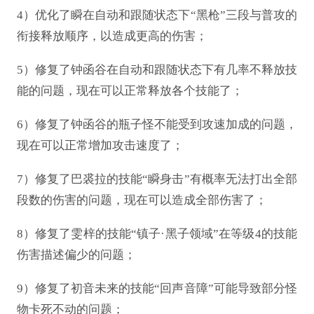
4）优化了瞬在自动和跟随状态下“黑枪”三段与普攻的
衔接释放顺序，以造成更高的伤害；
5）修复了钟函谷在自动和跟随状态下有几率不释放技
能的问题，现在可以正常释放各个技能了；
6）修复了钟函谷的瓶子怪不能受到攻速加成的问题，
现在可以正常增加攻击速度了；
7）修复了巴裘拉的技能“瞬身击”有概率无法打出全部
段数的伤害的问题，现在可以造成全部伤害了；
8）修复了雯梓的技能“镇子·黑子领域”在等级4的技能
伤害描述偏少的问题；
9）修复了初音未来的技能“回声音障”可能导致部分怪
物卡死不动的问题；