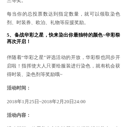
三等奖。
每当你的总投票数达到指定数量，就可以领取染色
剂、时装券、欧泊、礼物等应援奖励。
5、备战华彩之星，快来染出你最独特的颜色~华彩祭
再次开启！
伴随着
“华彩之星”评选活动的开放，华彩祭也同步开
启啦！指挥使大人只要给服装进行染色，就有机会获
得时装、染色剂等奖励哦~
活动时间：
2018年1月25日~2018年2月20日24:00
活动内容：