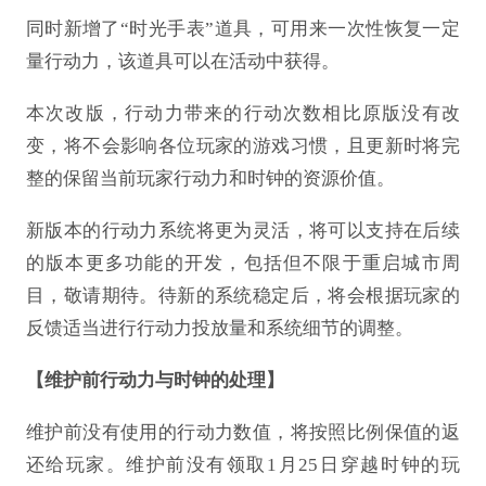
同时新增了
“时光手表”道具，可用来一次性恢复一定
量行动力，该道具可以在活动中获得。
本次改版，行动力带来的行动次数相比原版没有改
变，将不会影响各位玩家的游戏习惯，且更新时将完
整的保留当前玩家行动力和时钟的资源价值。
新版本的行动力系统将更为灵活，将可以支持在后续
的版本更多功能的开发，包括但不限于重启城市周
目，敬请期待。待新的系统稳定后，将会根据玩家的
反馈适当进行行动力投放量和系统细节的调整。
【维护前行动力与时钟的处理】
维护前没有使用的行动力数值，将按照比例保值的返
还给玩家。维护前没有领取
1月25日穿越时钟的玩