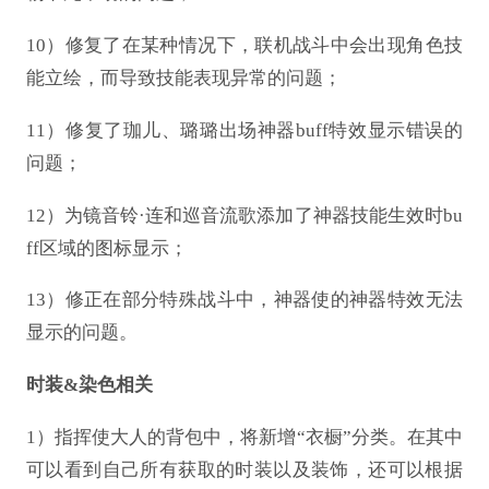
10）修复了在某种情况下，联机战斗中会出现角色技
能立绘，而导致技能表现异常的问题；
11）修复了珈儿、璐璐出场神器buff特效显示错误的
问题；
12）为镜音铃·连和巡音流歌添加了神器技能生效时bu
ff区域的图标显示；
13）修正在部分特殊战斗中，神器使的神器特效无法
显示的问题。
时装
&染色相关
1）指挥使大人的背包中，将新增“衣橱”分类。在其中
可以看到自己所有获取的时装以及装饰，还可以根据