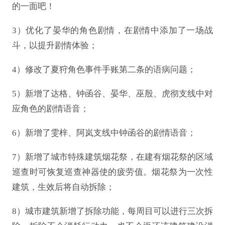
的一面吧！
3）优化了晏华的角色剧情，在剧情中添加了一场战
斗，以提升剧情体验；
4）修改了夏狩角色事件手账第二条的语病问题；
5）新增了达格、钟函谷、晏华、巫殷、虎彻支线中对
应角色的剧情语音；
6）新增了雯梓、阿岚支线中钟函谷的剧情语音；
7）新增了城市特殊建筑烟花祭，在建有烟花祭的区域
巡查时可恢复巡查神器使的疲劳值。烟花祭为一次性
建筑，生效后将自动拆除；
8）城市建筑新增了拆除功能，每周目可以进行三次拆