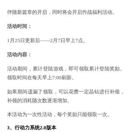
伴随新篇章的开启，同时将会开启作战福利活动。
活动时间：
1月25日更新后——2月7日早上7点。
活动内容：
活动期间，累计登陆游戏，即可领取累计登陆奖励。
领取时间在每天早上
7:00刷新。
如果期间遗漏了领取，可以花费一定晶钻进行补领，
补领的消耗随次数逐渐增加。
本活动为一次性活动，每个奖励只能领取一次。
3、行动力系统2.0版本