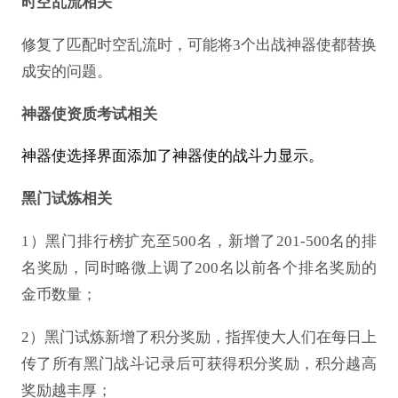
时空乱流相关
修复了匹配时空乱流时，可能将
3个出战神器使都替换
成安的问题。
神器使资质考试相关
神器使选择界面添加了神器使的战斗力显示。
黑门试炼相关
1）黑门排行榜扩充至500名，新增了201-500名的排
名奖励，同时略微上调了200名以前各个排名奖励的
金币数量；
2）黑门试炼新增了积分奖励，指挥使大人们在每日上
传了所有黑门战斗记录后可获得积分奖励，积分越高
奖励越丰厚；